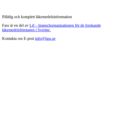
Pålitlig och komplett läkemedelsinformation
Fass är en del av
Lif – branschorganisationen för de forskande
läkemedelsföretagen i Sverige.
Kontakta oss
E-post
info@fass.se