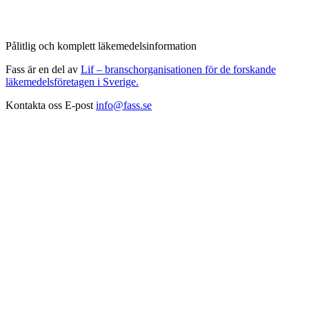
Pålitlig och komplett läkemedelsinformation
Fass är en del av
Lif – branschorganisationen för de forskande
läkemedelsföretagen i Sverige.
Kontakta oss
E-post
info@fass.se