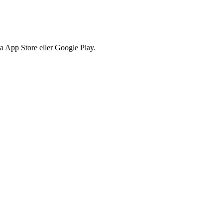
via App Store eller Google Play.