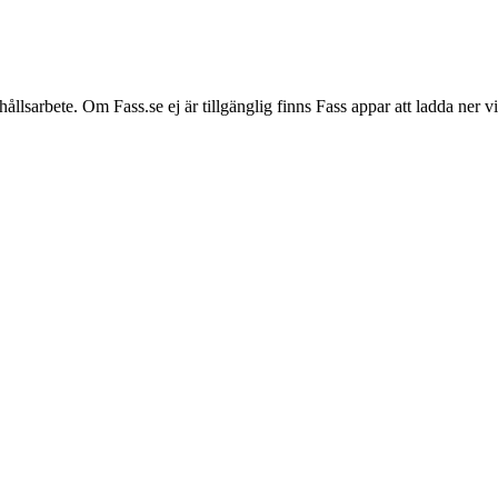
hållsarbete. Om Fass.se ej är tillgänglig finns Fass appar att ladda ner 