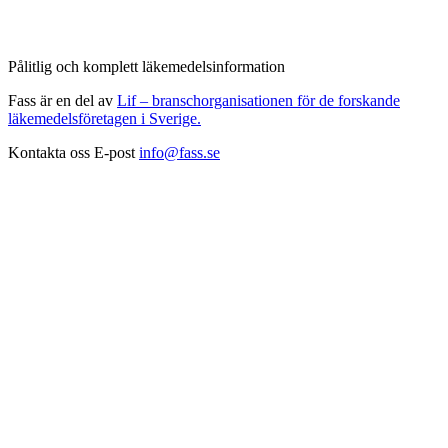
Pålitlig och komplett läkemedelsinformation
Fass är en del av
Lif – branschorganisationen för de forskande
läkemedelsföretagen i Sverige.
Kontakta oss
E-post
info@fass.se