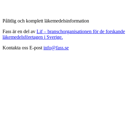
Pålitlig och komplett läkemedelsinformation
Fass är en del av
Lif – branschorganisationen för de forskande
läkemedelsföretagen i Sverige.
Kontakta oss
E-post
info@fass.se