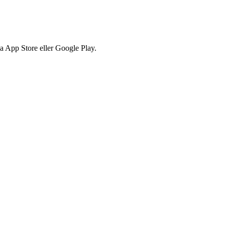
via App Store eller Google Play.