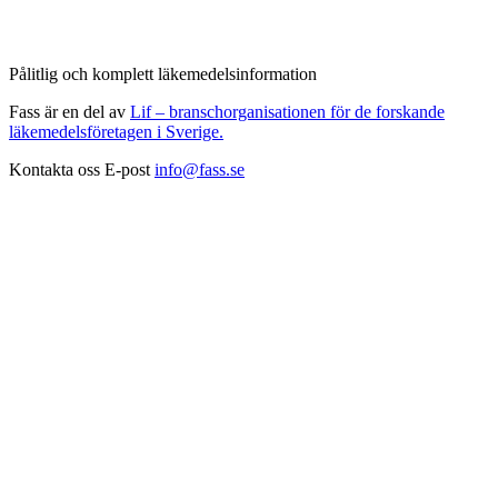
Pålitlig och komplett läkemedelsinformation
Fass är en del av
Lif – branschorganisationen för de forskande
läkemedelsföretagen i Sverige.
Kontakta oss
E-post
info@fass.se