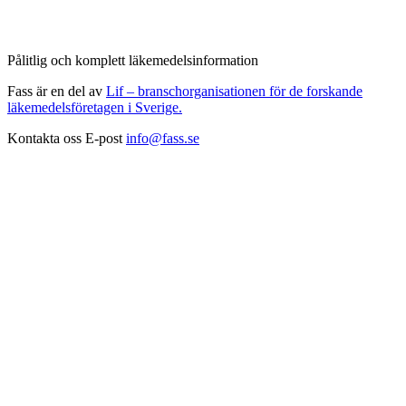
Pålitlig och komplett läkemedelsinformation
Fass är en del av
Lif – branschorganisationen för de forskande
läkemedelsföretagen i Sverige.
Kontakta oss
E-post
info@fass.se