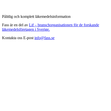
Pålitlig och komplett läkemedelsinformation
Fass är en del av
Lif – branschorganisationen för de forskande
läkemedelsföretagen i Sverige.
Kontakta oss
E-post
info@fass.se