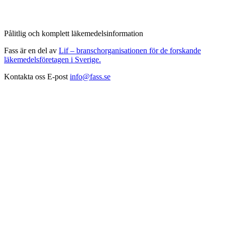
Pålitlig och komplett läkemedelsinformation
Fass är en del av
Lif – branschorganisationen för de forskande
läkemedelsföretagen i Sverige.
Kontakta oss
E-post
info@fass.se