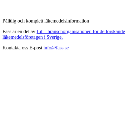
Pålitlig och komplett läkemedelsinformation
Fass är en del av
Lif – branschorganisationen för de forskande
läkemedelsföretagen i Sverige.
Kontakta oss
E-post
info@fass.se