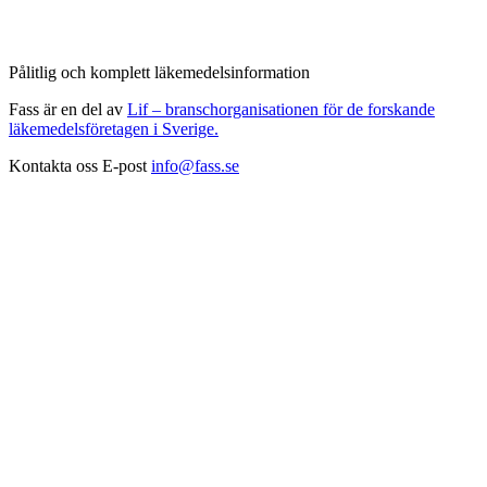
Pålitlig och komplett läkemedelsinformation
Fass är en del av
Lif – branschorganisationen för de forskande
läkemedelsföretagen i Sverige.
Kontakta oss
E-post
info@fass.se