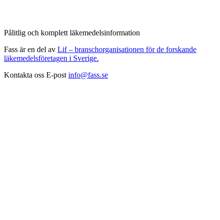
Pålitlig och komplett läkemedelsinformation
Fass är en del av
Lif – branschorganisationen för de forskande
läkemedelsföretagen i Sverige.
Kontakta oss
E-post
info@fass.se