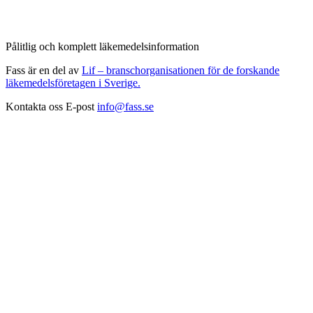
Pålitlig och komplett läkemedelsinformation
Fass är en del av
Lif – branschorganisationen för de forskande
läkemedelsföretagen i Sverige.
Kontakta oss
E-post
info@fass.se