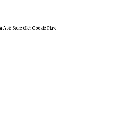
via App Store eller Google Play.