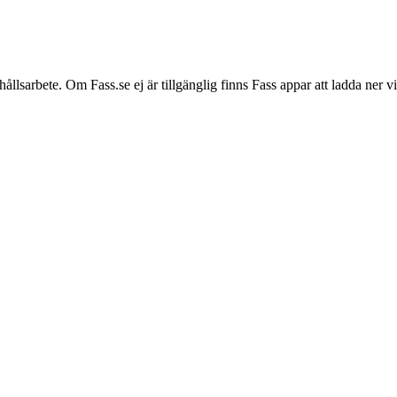
hållsarbete. Om Fass.se ej är tillgänglig finns Fass appar att ladda ner 