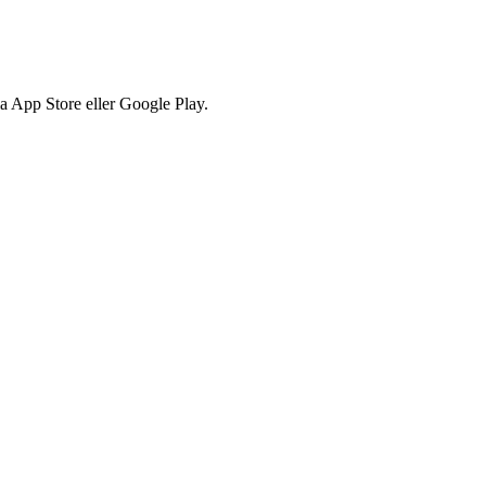
via App Store eller Google Play.