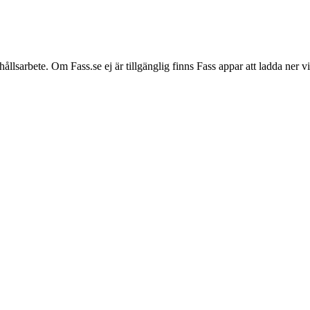
hållsarbete. Om Fass.se ej är tillgänglig finns Fass appar att ladda ner 