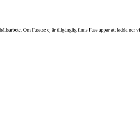
hållsarbete. Om Fass.se ej är tillgänglig finns Fass appar att ladda ner 