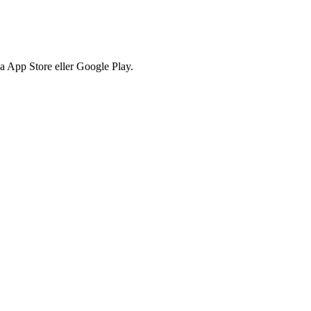
via App Store eller Google Play.