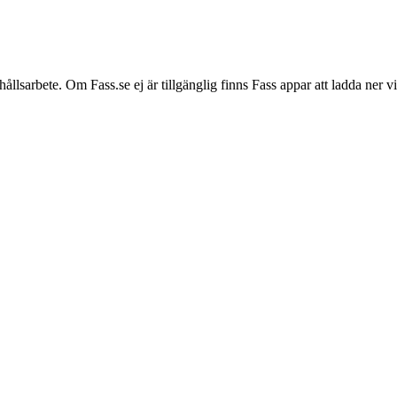
hållsarbete. Om Fass.se ej är tillgänglig finns Fass appar att ladda ner 