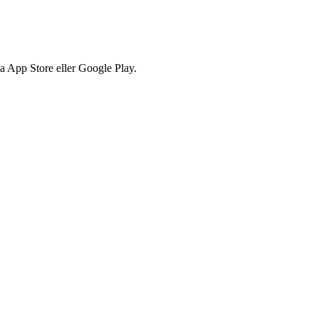
via App Store eller Google Play.