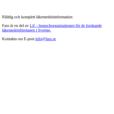
Pålitlig och komplett läkemedelsinformation
Fass är en del av
Lif – branschorganisationen för de forskande
läkemedelsföretagen i Sverige.
Kontakta oss
E-post
info@fass.se