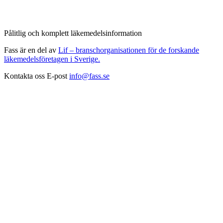
Pålitlig och komplett läkemedelsinformation
Fass är en del av
Lif – branschorganisationen för de forskande
läkemedelsföretagen i Sverige.
Kontakta oss
E-post
info@fass.se