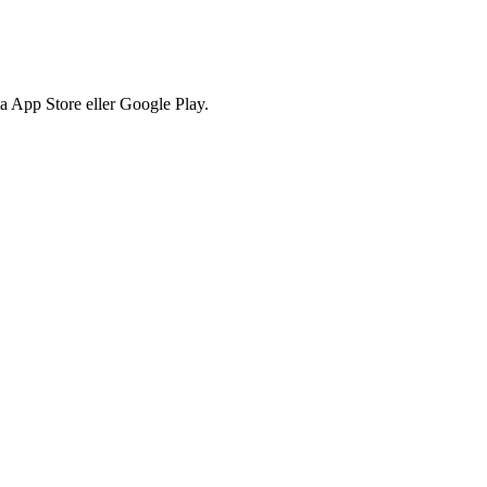
via App Store eller Google Play.