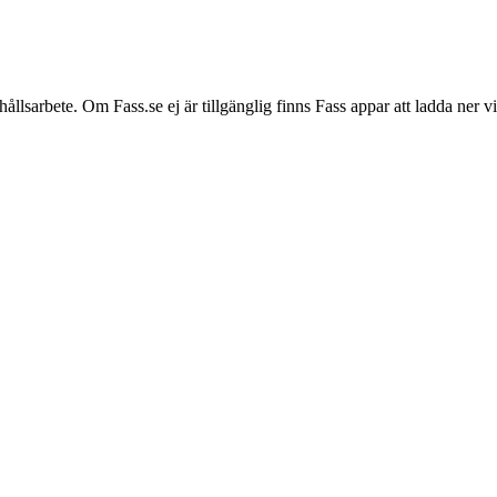
hållsarbete. Om Fass.se ej är tillgänglig finns Fass appar att ladda ner 