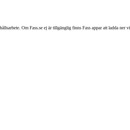
hållsarbete. Om Fass.se ej är tillgänglig finns Fass appar att ladda ner 