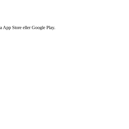
via App Store eller Google Play.