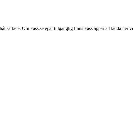
hållsarbete. Om Fass.se ej är tillgänglig finns Fass appar att ladda ner 