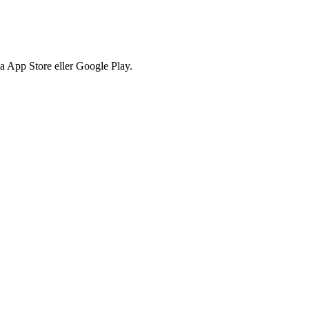
via App Store eller Google Play.