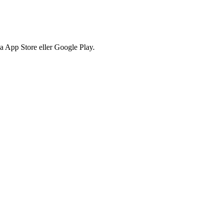
via App Store eller Google Play.