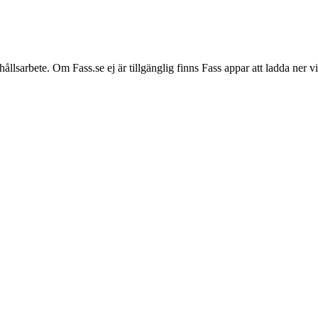
hållsarbete. Om Fass.se ej är tillgänglig finns Fass appar att ladda ner 