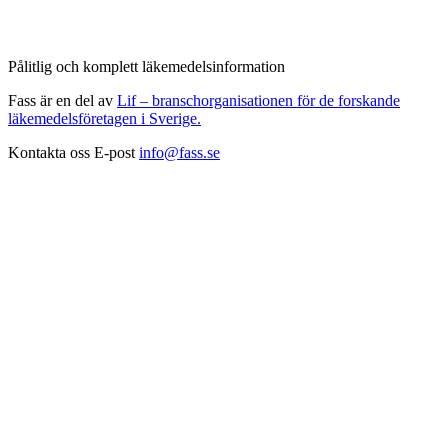
Pålitlig och komplett läkemedelsinformation
Fass är en del av
Lif – branschorganisationen för de forskande
läkemedelsföretagen i Sverige.
Kontakta oss
E-post
info@fass.se