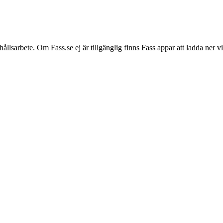
hållsarbete. Om Fass.se ej är tillgänglig finns Fass appar att ladda ner 