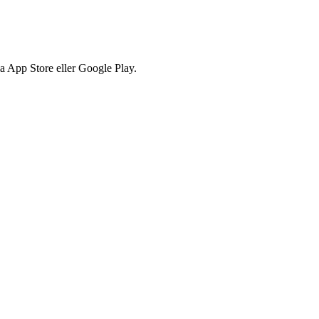
via App Store eller Google Play.