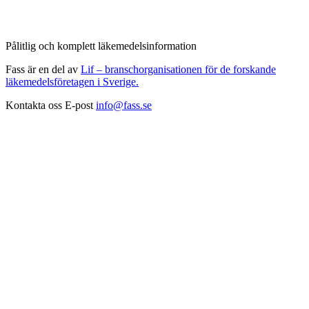
Pålitlig och komplett läkemedelsinformation
Fass är en del av
Lif – branschorganisationen för de forskande
läkemedelsföretagen i Sverige.
Kontakta oss
E-post
info@fass.se