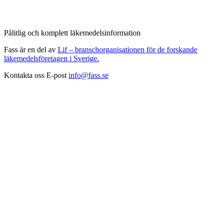
Pålitlig och komplett läkemedelsinformation
Fass är en del av
Lif – branschorganisationen för de forskande
läkemedelsföretagen i Sverige.
Kontakta oss
E-post
info@fass.se