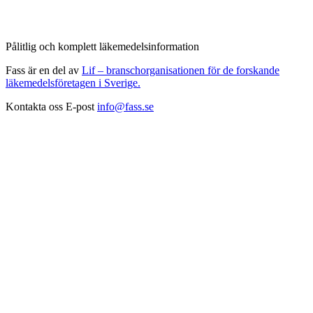
Pålitlig och komplett läkemedelsinformation
Fass är en del av
Lif – branschorganisationen för de forskande
läkemedelsföretagen i Sverige.
Kontakta oss
E-post
info@fass.se