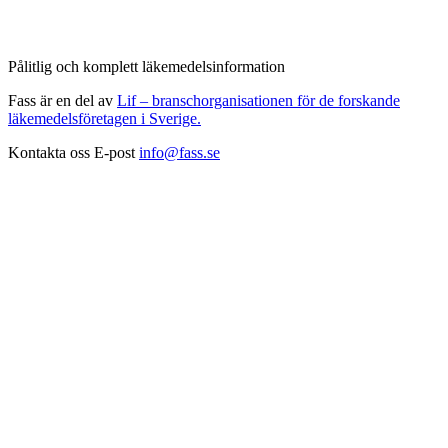
Pålitlig och komplett läkemedelsinformation
Fass är en del av
Lif – branschorganisationen för de forskande
läkemedelsföretagen i Sverige.
Kontakta oss
E-post
info@fass.se