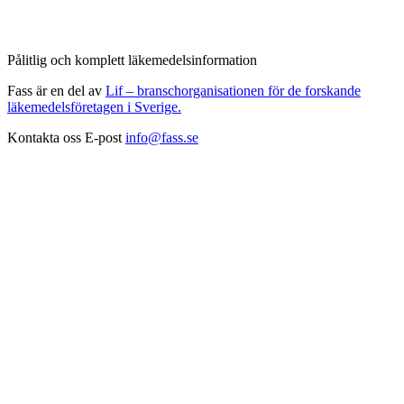
Pålitlig och komplett läkemedelsinformation
Fass är en del av
Lif – branschorganisationen för de forskande
läkemedelsföretagen i Sverige.
Kontakta oss
E-post
info@fass.se