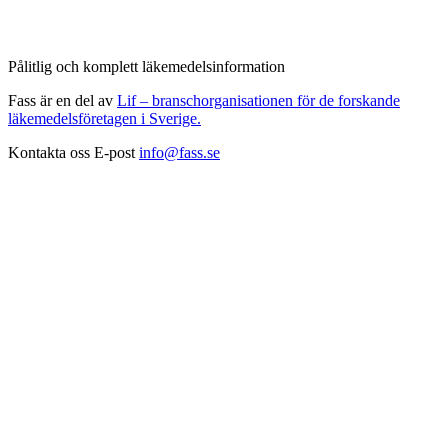
Pålitlig och komplett läkemedelsinformation
Fass är en del av
Lif – branschorganisationen för de forskande
läkemedelsföretagen i Sverige.
Kontakta oss
E-post
info@fass.se