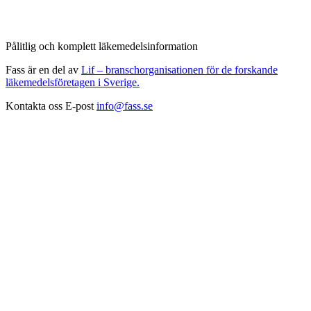
Pålitlig och komplett läkemedelsinformation
Fass är en del av
Lif – branschorganisationen för de forskande
läkemedelsföretagen i Sverige.
Kontakta oss
E-post
info@fass.se