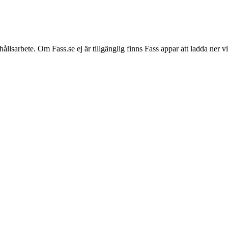
hållsarbete. Om Fass.se ej är tillgänglig finns Fass appar att ladda ner 