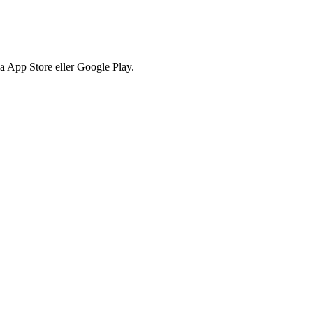
via App Store eller Google Play.