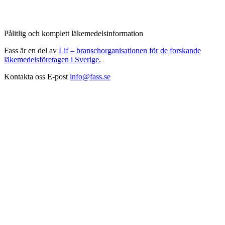
Pålitlig och komplett läkemedelsinformation
Fass är en del av
Lif – branschorganisationen för de forskande
läkemedelsföretagen i Sverige.
Kontakta oss
E-post
info@fass.se