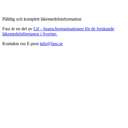
Pålitlig och komplett läkemedelsinformation
Fass är en del av
Lif – branschorganisationen för de forskande
läkemedelsföretagen i Sverige.
Kontakta oss
E-post
info@fass.se