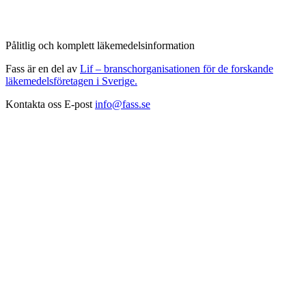
Pålitlig och komplett läkemedelsinformation
Fass är en del av
Lif – branschorganisationen för de forskande
läkemedelsföretagen i Sverige.
Kontakta oss
E-post
info@fass.se