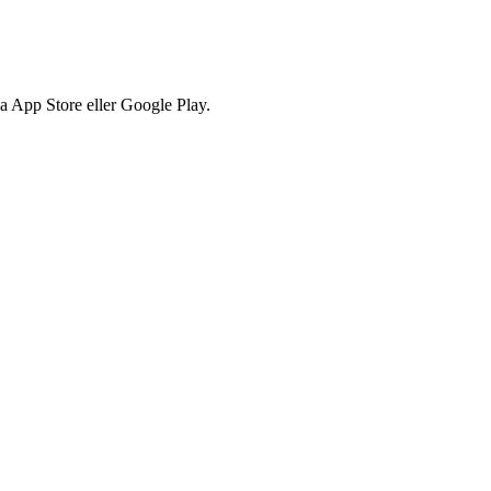
via App Store eller Google Play.