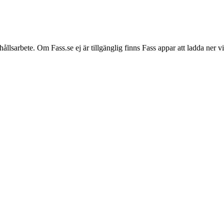
hållsarbete. Om Fass.se ej är tillgänglig finns Fass appar att ladda ner 