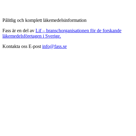
Pålitlig och komplett läkemedelsinformation
Fass är en del av
Lif – branschorganisationen för de forskande
läkemedelsföretagen i Sverige.
Kontakta oss
E-post
info@fass.se