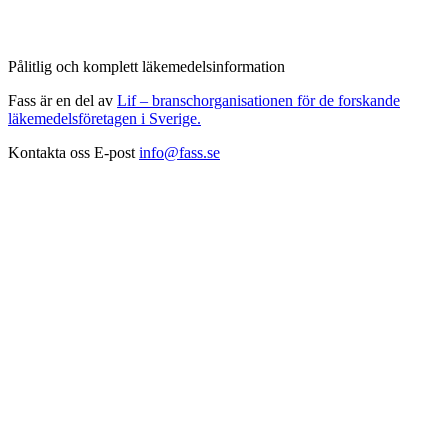
Pålitlig och komplett läkemedelsinformation
Fass är en del av
Lif – branschorganisationen för de forskande
läkemedelsföretagen i Sverige.
Kontakta oss
E-post
info@fass.se