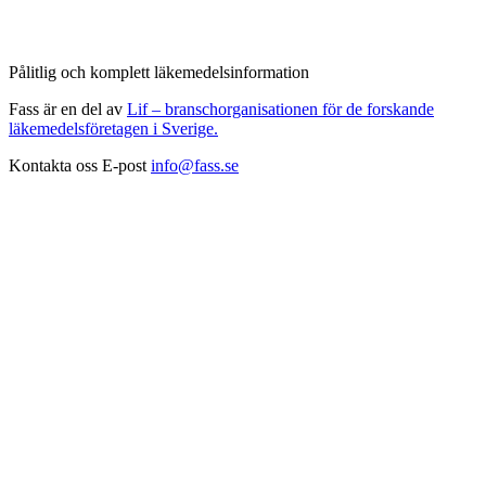
Pålitlig och komplett läkemedelsinformation
Fass är en del av
Lif – branschorganisationen för de forskande
läkemedelsföretagen i Sverige.
Kontakta oss
E-post
info@fass.se