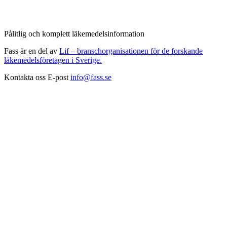
Pålitlig och komplett läkemedelsinformation
Fass är en del av
Lif – branschorganisationen för de forskande
läkemedelsföretagen i Sverige.
Kontakta oss
E-post
info@fass.se