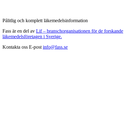
Pålitlig och komplett läkemedelsinformation
Fass är en del av
Lif – branschorganisationen för de forskande
läkemedelsföretagen i Sverige.
Kontakta oss
E-post
info@fass.se