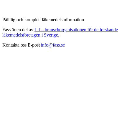
Pålitlig och komplett läkemedelsinformation
Fass är en del av
Lif – branschorganisationen för de forskande
läkemedelsföretagen i Sverige.
Kontakta oss
E-post
info@fass.se