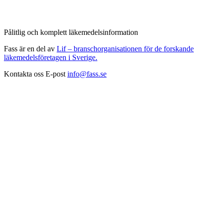
Pålitlig och komplett läkemedelsinformation
Fass är en del av
Lif – branschorganisationen för de forskande
läkemedelsföretagen i Sverige.
Kontakta oss
E-post
info@fass.se