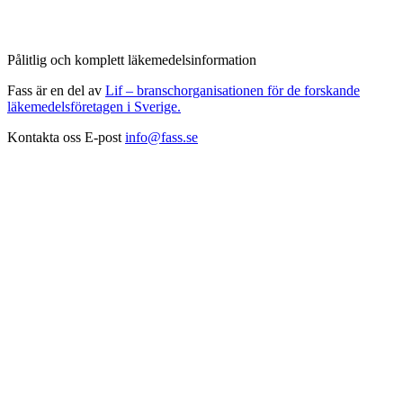
Pålitlig och komplett läkemedelsinformation
Fass är en del av
Lif – branschorganisationen för de forskande
läkemedelsföretagen i Sverige.
Kontakta oss
E-post
info@fass.se