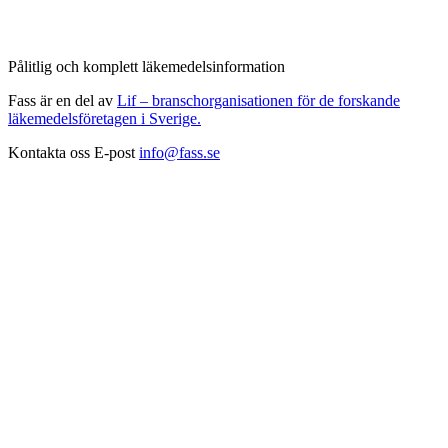
Pålitlig och komplett läkemedelsinformation
Fass är en del av
Lif – branschorganisationen för de forskande
läkemedelsföretagen i Sverige.
Kontakta oss
E-post
info@fass.se