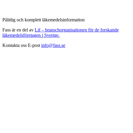
Pålitlig och komplett läkemedelsinformation
Fass är en del av
Lif – branschorganisationen för de forskande
läkemedelsföretagen i Sverige.
Kontakta oss
E-post
info@fass.se