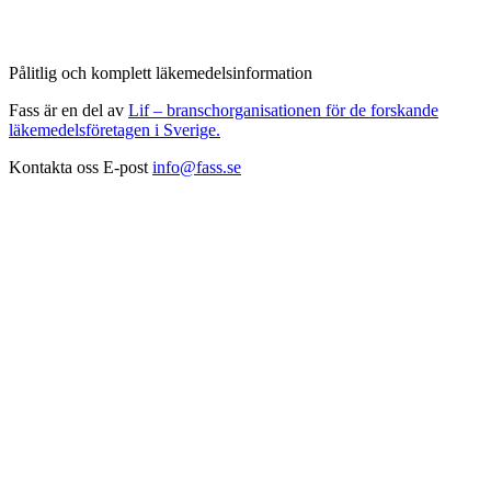
Pålitlig och komplett läkemedelsinformation
Fass är en del av
Lif – branschorganisationen för de forskande
läkemedelsföretagen i Sverige.
Kontakta oss
E-post
info@fass.se