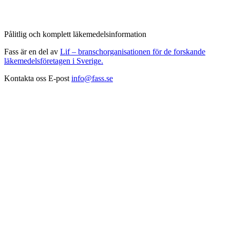
Pålitlig och komplett läkemedelsinformation
Fass är en del av
Lif – branschorganisationen för de forskande
läkemedelsföretagen i Sverige.
Kontakta oss
E-post
info@fass.se